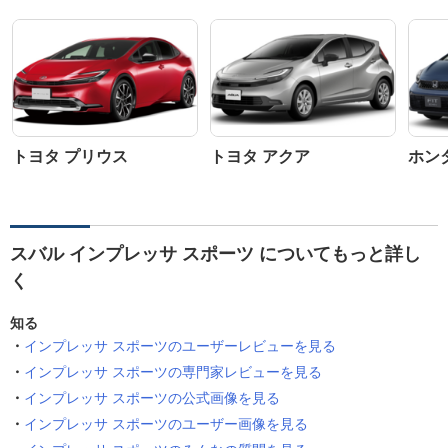
トヨタ プリウス
トヨタ アクア
ホン
スバル インプレッサ スポーツ についてもっと詳し
く
知る
インプレッサ スポーツのユーザーレビューを見る
インプレッサ スポーツの専門家レビューを見る
インプレッサ スポーツの公式画像を見る
インプレッサ スポーツのユーザー画像を見る