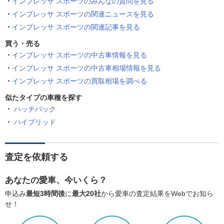
インプレッサ スポーツのみんなの質問を見る
インプレッサ スポーツの関連ニュースを見る
インプレッサ スポーツの関連記事を見る
買う・売る
インプレッサ スポーツの中古車情報を見る
インプレッサ スポーツの中古車相場情報を見る
インプレッサ スポーツの買取相場を調べる
似たタイプの車種を探す
ハッチバック
ハイブリッド
査定を依頼する
あなたの愛車、今いくら？
申込み
最短3時間後
に
最大20社
から愛車の査定結果をWebでお知ら
せ！