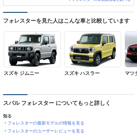
フォレスターを見た人はこんな車と比較しています
スズキ ジムニー
スズキ ハスラー
マツダ
スバル フォレスター についてもっと詳しく
知る
フォレスターの最新モデルの情報を見る
フォレスターのユーザーレビューを見る