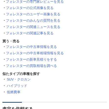
フォレスターの専門家レビューを見る
フォレスターの公式画像を見る
フォレスターのユーザー画像を見る
フォレスターのみんなの質問を見る
フォレスターの関連ニュースを見る
フォレスターの関連記事を見る
買う・売る
フォレスターの中古車情報を見る
フォレスターの中古車相場情報を見る
フォレスターの新車見積りをする
フォレスターの買取相場を調べる
似たタイプの車種を探す
SUV・クロカン
ハイブリッド
低燃費車