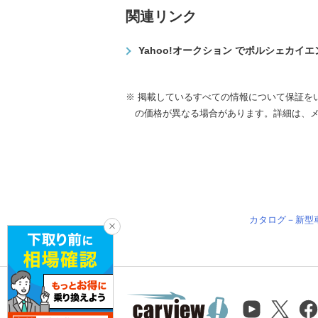
関連リンク
Yahoo!オークション でポルシェカイ
※ 掲載しているすべての情報について保証を
の価格が異なる場合があります。詳細は、
カタログ－新型