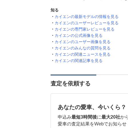
知る
カイエンの最新モデルの情報を見る
カイエンのユーザーレビューを見る
カイエンの専門家レビューを見る
カイエンの公式画像を見る
カイエンのユーザー画像を見る
カイエンのみんなの質問を見る
カイエンの関連ニュースを見る
カイエンの関連記事を見る
査定を依頼する
あなたの愛車、今いくら？
申込み
最短3時間後
に
最大20社
か
愛車の査定結果をWebでお知らせ