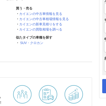
買う・売る
カイエンの中古車情報を見る
カイエンの中古車相場情報を見る
カイエンの新車見積りをする
カイエンの買取相場を調べる
似たタイプの車種を探す
SUV・クロカン
ら
！