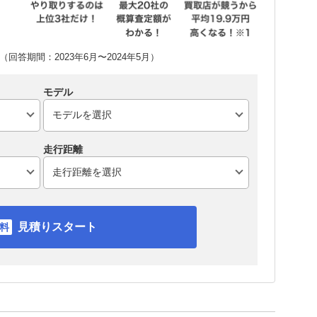
回答期間：2023年6月〜2024年5月）
モデル
走行距離
見積りスタート