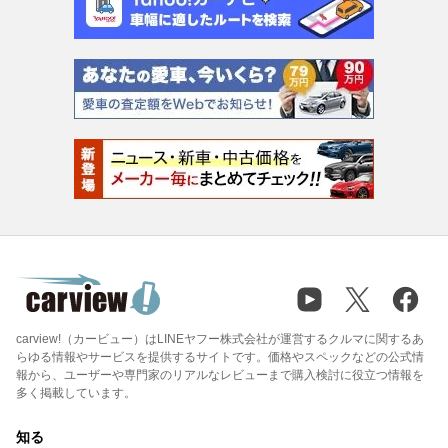
carview!（カービュー）はLINEヤフー株式会社が運営するクルマに関するあ
らゆる情報やサービスを提供するサイトです。価格やスペックなどの公式情
報から、ユーザーや専門家のリアルなレビューまで購入検討に役立つ情報を
多く掲載しています。
知る