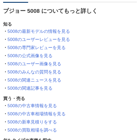
プジョー 5008 についてもっと詳しく
知る
5008の最新モデルの情報を見る
5008のユーザーレビューを見る
5008の専門家レビューを見る
5008の公式画像を見る
5008のユーザー画像を見る
5008のみんなの質問を見る
5008の関連ニュースを見る
5008の関連記事を見る
買う・売る
5008の中古車情報を見る
5008の中古車相場情報を見る
5008の新車見積りをする
5008の買取相場を調べる