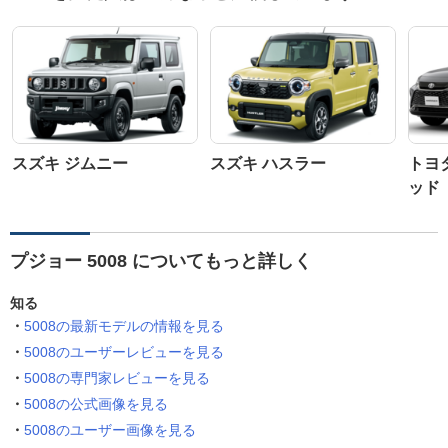
スズキ ジムニー
スズキ ハスラー
トヨ
ッド
プジョー 5008 についてもっと詳しく
知る
5008の最新モデルの情報を見る
5008のユーザーレビューを見る
5008の専門家レビューを見る
5008の公式画像を見る
5008のユーザー画像を見る