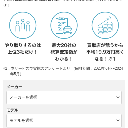
せ！
※1：本サービスで実施のアンケートより （回答期間：2023年6月〜2024
年5月）
メーカー
モデル