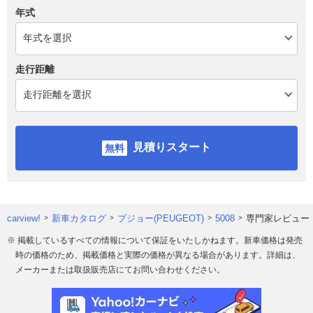
年式
走行距離
見積りスタート
carview!
新車カタログ
プジョー(PEUGEOT)
5008
専門家レビュー
※ 掲載しているすべての情報について保証をいたしかねます。新車価格は発売
時の価格のため、掲載価格と実際の価格が異なる場合があります。詳細は、
メーカーまたは取扱販売店にてお問い合わせください。