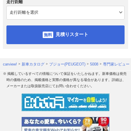
走行距離
見積りスタート
carview!
新車カタログ
プジョー(PEUGEOT)
5008
専門家レビュー
※ 掲載しているすべての情報について保証をいたしかねます。新車価格は発売
時の価格のため、掲載価格と実際の価格が異なる場合があります。詳細は、
メーカーまたは取扱販売店にてお問い合わせください。