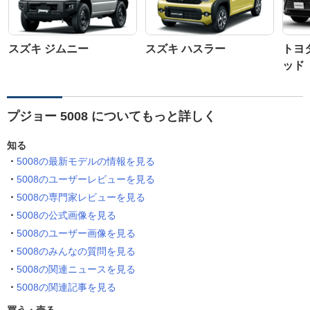
スズキ ジムニー
スズキ ハスラー
トヨ
ッド
プジョー 5008 についてもっと詳しく
知る
5008の最新モデルの情報を見る
5008のユーザーレビューを見る
5008の専門家レビューを見る
5008の公式画像を見る
5008のユーザー画像を見る
5008のみんなの質問を見る
5008の関連ニュースを見る
5008の関連記事を見る