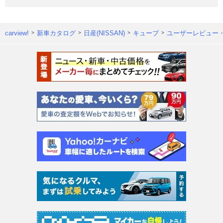
carview!
新車カタログ
日産(NISSAN)
キューブ
ユーザーレビュー