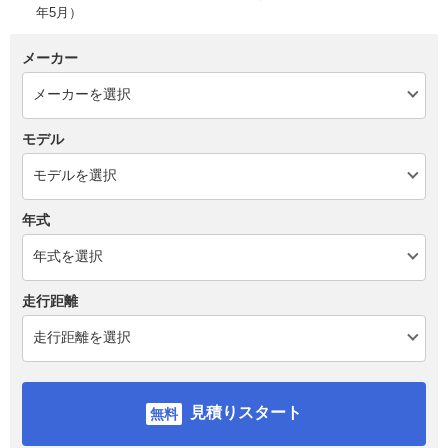
年5月）
メーカー
モデル
年式
走行距離
見積りスタート