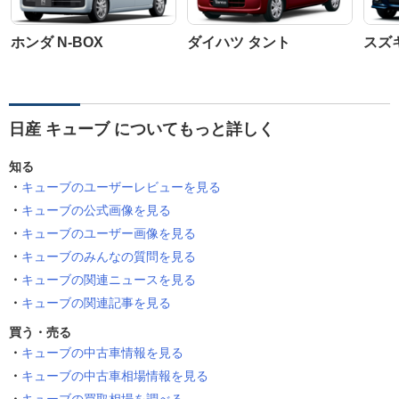
ホンダ N-BOX
ダイハツ タント
スズ
日産 キューブ についてもっと詳しく
知る
キューブのユーザーレビューを見る
キューブの公式画像を見る
キューブのユーザー画像を見る
キューブのみんなの質問を見る
キューブの関連ニュースを見る
キューブの関連記事を見る
買う・売る
キューブの中古車情報を見る
キューブの中古車相場情報を見る