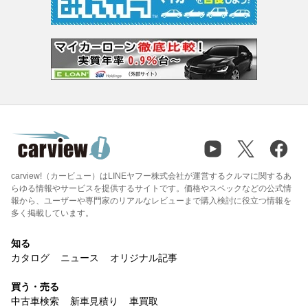
carview!（カービュー）はLINEヤフー株式会社が運営するクルマに関するあ
らゆる情報やサービスを提供するサイトです。価格やスペックなどの公式情
報から、ユーザーや専門家のリアルなレビューまで購入検討に役立つ情報を
多く掲載しています。
知る
カタログ
ニュース
オリジナル記事
買う・売る
中古車検索
新車見積り
車買取