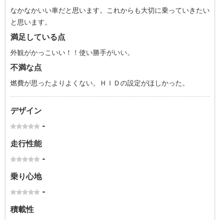
なかなかいい車だと思います。これからも大切に乗っていきたい
と思います。
満足している点
外観がかっこいい！！使い勝手がいい。
不満な点
燃費が思ったよりよくない。ＨＩＤの設定がほしかった。
デザイン
-
走行性能
-
乗り心地
-
積載性