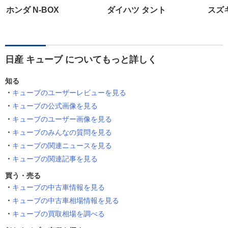
ホンダ N-BOX
ダイハツ タント
スズ
日産 キューブ についてもっと詳しく
知る
キューブのユーザーレビューを見る
キューブの公式画像を見る
キューブのユーザー画像を見る
キューブのみんなの質問を見る
キューブの関連ニュースを見る
キューブの関連記事を見る
買う・売る
キューブの中古車情報を見る
キューブの中古車相場情報を見る
キューブの買取相場を調べる