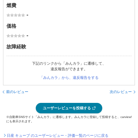
燃費
-
価格
-
故障経験
下記のリンクから「みんカラ」に遷移して、
違反報告ができます。
「みんカラ」から、違反報告をする
前のレビュー
次のレビュー
ユーザーレビューを投稿する
※自動車SNSサイト「みんカラ」に遷移します。みんカラに登録して投稿すると、carview!
にも表示されます。
日産 キューブ のユーザーレビュー・評価一覧のページに戻る