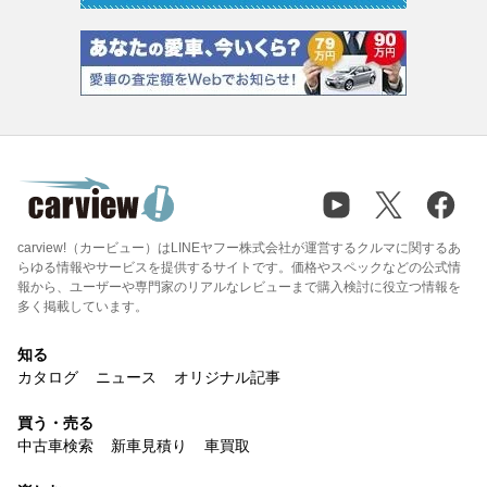
carview!（カービュー）はLINEヤフー株式会社が運営するクルマに関するあ
らゆる情報やサービスを提供するサイトです。価格やスペックなどの公式情
報から、ユーザーや専門家のリアルなレビューまで購入検討に役立つ情報を
多く掲載しています。
知る
カタログ
ニュース
オリジナル記事
買う・売る
中古車検索
新車見積り
車買取