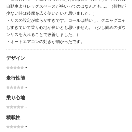
自動車よりレッグスペースが狭いってのはなんとも…。（荷物が
少ない時は後席を広く使いたいと思いました。）
・サスの設定が軟らかすぎです。ロールは酷いし、グニャグニャ
しすぎていて乗り心地が良いとも思いません。（少し固めのダウ
ンサスを入れることで改善しました。）
・オートエアコンの効きが弱かったです。
デザイン
-
走行性能
-
乗り心地
-
積載性
-