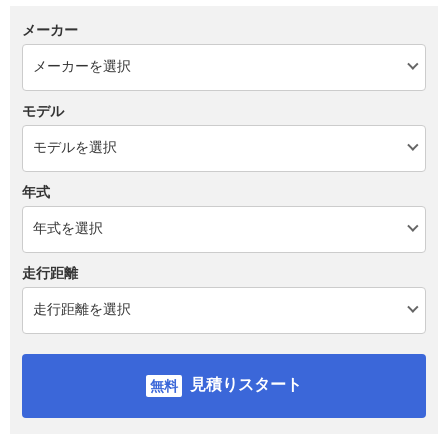
メーカー
モデル
年式
走行距離
見積りスタート