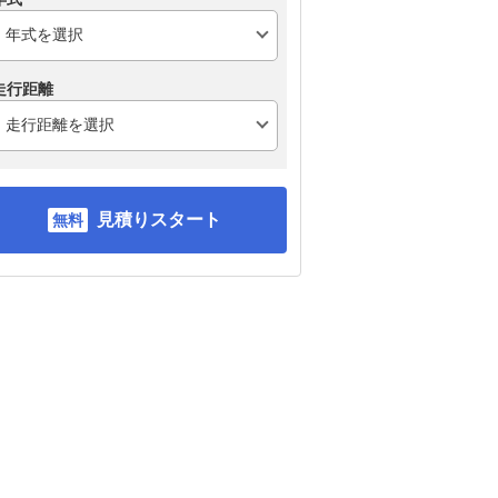
走行距離
見積りスタート