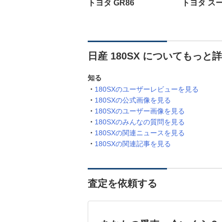
トヨタ GR86
トヨタ ス
日産 180SX についてもっと
知る
180SXのユーザーレビューを見る
180SXの公式画像を見る
180SXのユーザー画像を見る
180SXのみんなの質問を見る
180SXの関連ニュースを見る
180SXの関連記事を見る
査定を依頼する