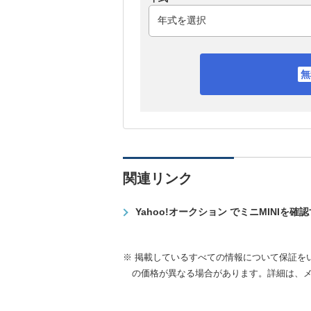
関連リンク
Yahoo!オークション でミニMINIを確
※ 掲載しているすべての情報について保証を
の価格が異なる場合があります。詳細は、