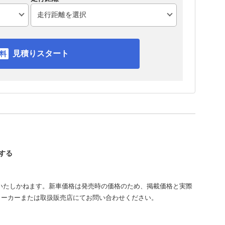
見積りスタート
認する
いたしかねます。新車価格は発売時の価格のため、掲載価格と実際
メーカーまたは取扱販売店にてお問い合わせください。