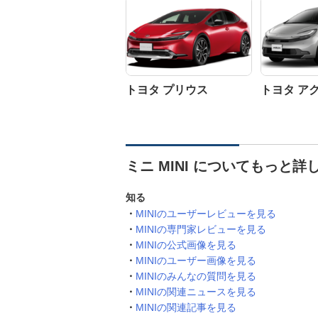
トヨタ プリウス
トヨタ ア
ミニ MINI についてもっと詳
知る
MINIのユーザーレビューを見る
MINIの専門家レビューを見る
MINIの公式画像を見る
MINIのユーザー画像を見る
MINIのみんなの質問を見る
MINIの関連ニュースを見る
MINIの関連記事を見る