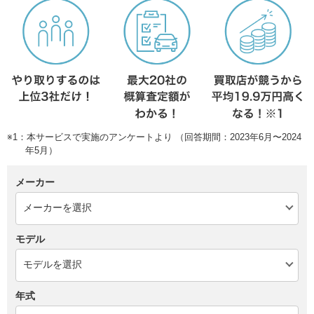
※1：本サービスで実施のアンケートより （回答期間：2023年6月〜2024
年5月）
メーカー
モデル
年式