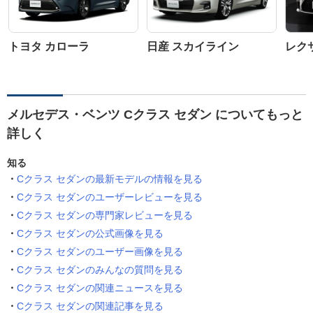
トヨタ カローラ
日産 スカイライン
レクサ
メルセデス・ベンツ Cクラス セダン についてもっと
詳しく
知る
Cクラス セダンの最新モデルの情報を見る
Cクラス セダンのユーザーレビューを見る
Cクラス セダンの専門家レビューを見る
Cクラス セダンの公式画像を見る
Cクラス セダンのユーザー画像を見る
Cクラス セダンのみんなの質問を見る
Cクラス セダンの関連ニュースを見る
Cクラス セダンの関連記事を見る