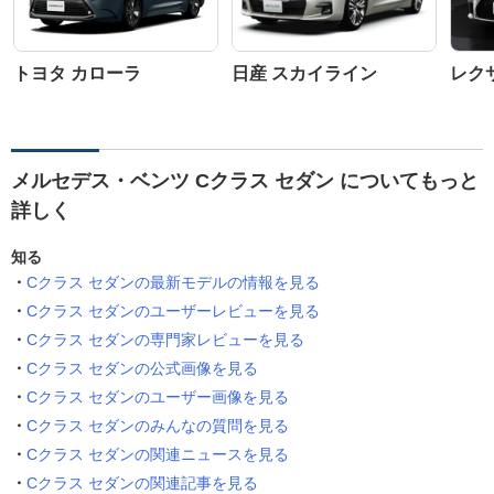
トヨタ カローラ
日産 スカイライン
レクサ
メルセデス・ベンツ Cクラス セダン についてもっと
詳しく
知る
Cクラス セダンの最新モデルの情報を見る
Cクラス セダンのユーザーレビューを見る
Cクラス セダンの専門家レビューを見る
Cクラス セダンの公式画像を見る
Cクラス セダンのユーザー画像を見る
Cクラス セダンのみんなの質問を見る
Cクラス セダンの関連ニュースを見る
Cクラス セダンの関連記事を見る