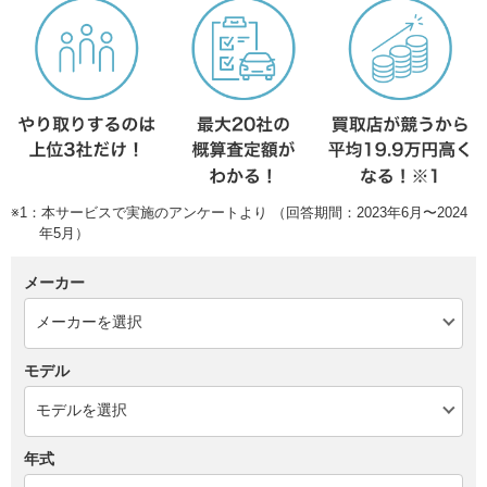
※1：本サービスで実施のアンケートより （回答期間：2023年6月〜2024
年5月）
メーカー
モデル
年式