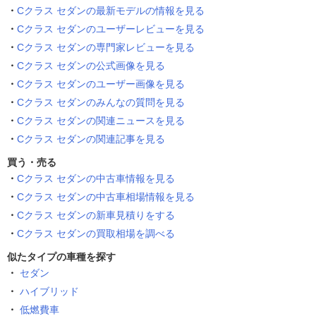
Cクラス セダンの最新モデルの情報を見る
Cクラス セダンのユーザーレビューを見る
Cクラス セダンの専門家レビューを見る
Cクラス セダンの公式画像を見る
Cクラス セダンのユーザー画像を見る
Cクラス セダンのみんなの質問を見る
Cクラス セダンの関連ニュースを見る
Cクラス セダンの関連記事を見る
買う・売る
Cクラス セダンの中古車情報を見る
Cクラス セダンの中古車相場情報を見る
Cクラス セダンの新車見積りをする
Cクラス セダンの買取相場を調べる
似たタイプの車種を探す
セダン
ハイブリッド
低燃費車