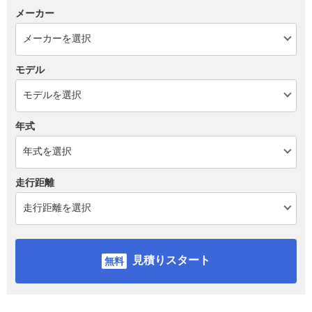
メーカー
モデル
年式
走行距離
見積りスタート