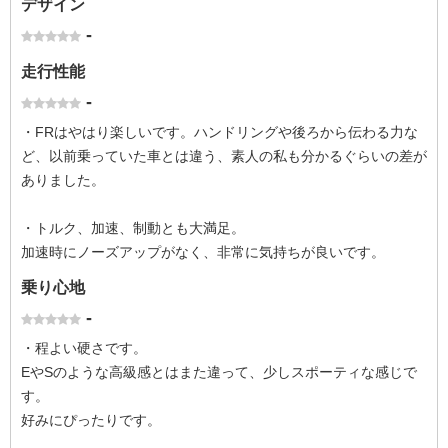
デザイン
-
走行性能
-
・FRはやはり楽しいです。ハンドリングや後ろから伝わる力な
ど、以前乗っていた車とは違う、素人の私も分かるぐらいの差が
ありました。
・トルク、加速、制動とも大満足。
加速時にノーズアップがなく、非常に気持ちが良いです。
乗り心地
-
・程よい硬さです。
EやSのような高級感とはまた違って、少しスポーティな感じで
す。
好みにぴったりです。