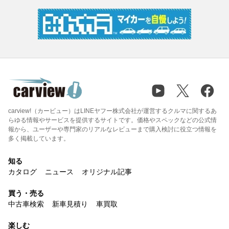
carview!（カービュー）はLINEヤフー株式会社が運営するクルマに関するあ
らゆる情報やサービスを提供するサイトです。価格やスペックなどの公式情
報から、ユーザーや専門家のリアルなレビューまで購入検討に役立つ情報を
多く掲載しています。
知る
カタログ
ニュース
オリジナル記事
買う・売る
中古車検索
新車見積り
車買取
楽しむ