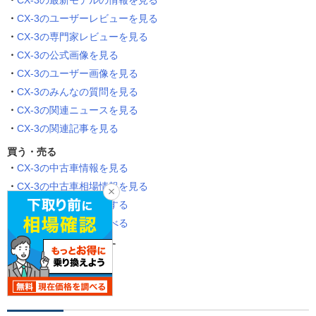
CX-3の最新モデルの情報を見る
CX-3のユーザーレビューを見る
CX-3の専門家レビューを見る
CX-3の公式画像を見る
CX-3のユーザー画像を見る
CX-3のみんなの質問を見る
CX-3の関連ニュースを見る
CX-3の関連記事を見る
買う・売る
CX-3の中古車情報を見る
CX-3の中古車相場情報を見る
CX-3の新車見積りをする
CX-3の買取相場を調べる
似たタイプの車種を探す
SUV・クロカン
ディーゼル車