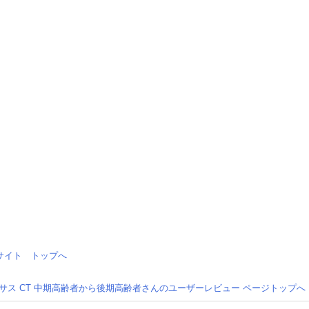
情報サイト トップへ
サス CT 中期高齢者から後期高齢者さんのユーザーレビュー ページトップへ