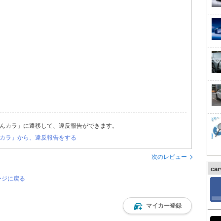
んカラ」に遷移して、違反報告ができます。
カラ」から、違反報告をする
次のレビュー
ca
ージに戻る
マイカー登録