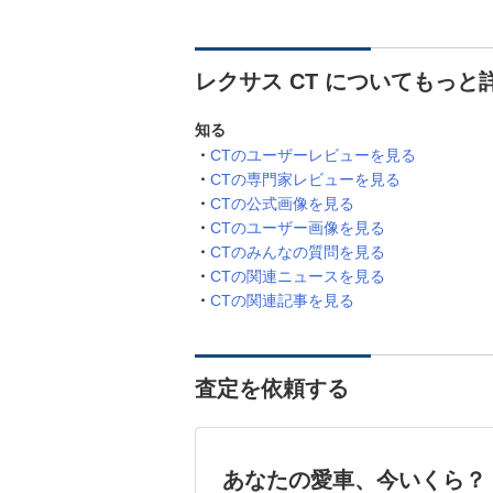
レクサス CT についてもっと
知る
CTのユーザーレビューを見る
CTの専門家レビューを見る
CTの公式画像を見る
CTのユーザー画像を見る
CTのみんなの質問を見る
CTの関連ニュースを見る
CTの関連記事を見る
査定を依頼する
あなたの愛車、今いくら？