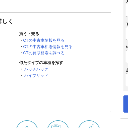
詳しく
買う・売る
CTの中古車情報を見る
CTの中古車相場情報を見る
CTの買取相場を調べる
似たタイプの車種を探す
ハッチバック
ハイブリッド