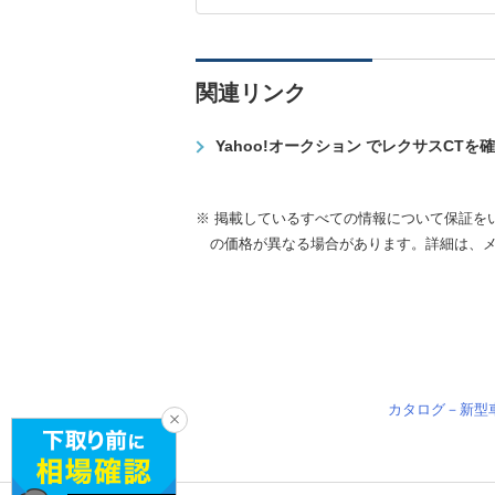
関連リンク
Yahoo!オークション でレクサスCTを
※ 掲載しているすべての情報について保証を
の価格が異なる場合があります。詳細は、
カタログ－新型