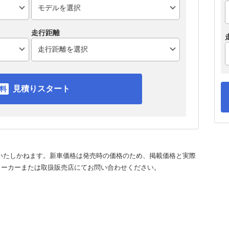
走行距離
見積りスタート
いたしかねます。新車価格は発売時の価格のため、掲載価格と実際
メーカーまたは取扱販売店にてお問い合わせください。