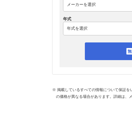
年式
※ 掲載しているすべての情報について保証を
の価格が異なる場合があります。詳細は、