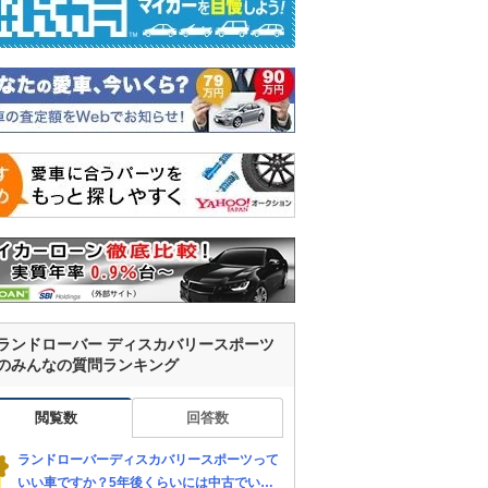
ランドローバー ディスカバリースポーツ
のみんなの質問ランキング
閲覧数
回答数
ランドローバーディスカバリースポーツって
いい車ですか？5年後くらいには中古でいく