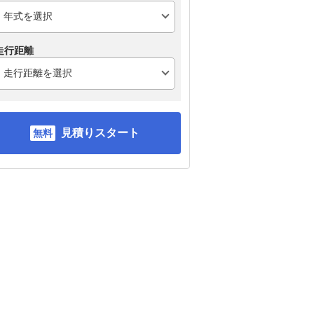
走行距離
見積りスタート