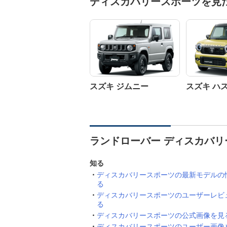
ディスカバリースポーツを見
スズキ ジムニー
スズキ ハ
ランドローバー ディスカバリ
知る
ディスカバリースポーツの最新モデルの
る
ディスカバリースポーツのユーザーレビ
る
ディスカバリースポーツの公式画像を見
ディスカバリースポーツのユーザー画像