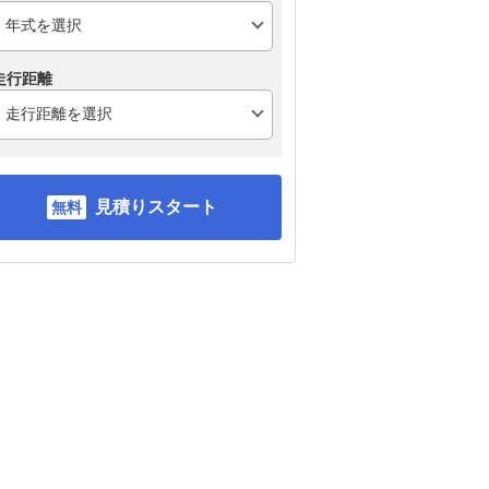
走行距離
見積りスタート