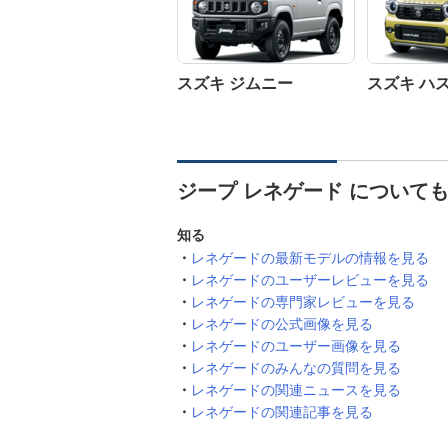
スズキ ジムニー
スズキ ハ
ジープ レネゲード について
知る
レネゲードの最新モデルの情報を見る
レネゲードのユーザーレビューを見る
レネゲードの専門家レビューを見る
レネゲードの公式画像を見る
レネゲードのユーザー画像を見る
レネゲードのみんなの質問を見る
レネゲードの関連ニュースを見る
レネゲードの関連記事を見る