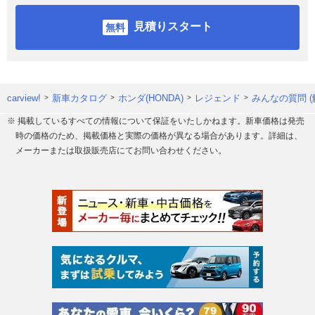
見積りスタート
carview!
新車カタログ
ホンダ(HONDA)
レジェンド
みんなの質問 (
※ 掲載しているすべての情報について保証をいたしかねます。新車価格は発売
時の価格のため、掲載価格と実際の価格が異なる場合があります。詳細は、
メーカーまたは取扱販売店にてお問い合わせください。