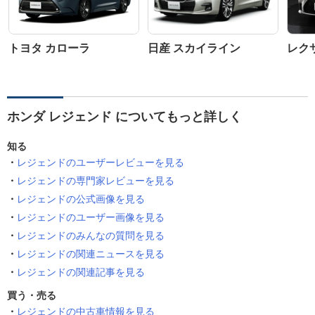
トヨタ カローラ
日産 スカイライン
レクサ
ホンダ レジェンド についてもっと詳しく
知る
レジェンドのユーザーレビューを見る
レジェンドの専門家レビューを見る
レジェンドの公式画像を見る
レジェンドのユーザー画像を見る
レジェンドのみんなの質問を見る
レジェンドの関連ニュースを見る
レジェンドの関連記事を見る
買う・売る
レジェンドの中古車情報を見る