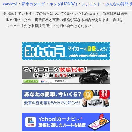
carview!
新車カタログ
ホンダ(HONDA)
レジェンド
みんなの質問 (
※ 掲載しているすべての情報について保証をいたしかねます。新車価格は発売
時の価格のため、掲載価格と実際の価格が異なる場合があります。詳細は、
メーカーまたは取扱販売店にてお問い合わせください。