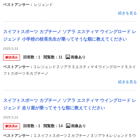
ベストアンサー：
レジェンド
続きを見る
スイフトスポーツ カプチーノ ソアラ エスティマ ウイングロード レ
ジェンド 小学校の校長先生が乗ってそうな順に教えてください
2025.5.23
回答数：
1
閲覧数：
11
画像あり
解決済み
ベストアンサー：
1.レジェンド 2.ソアラ 3.エスティマ 4.ウイングロード 5.スイ
フトスポーツ 6.カプチーノ
続きを見る
スイフトスポーツ カプチーノ ソアラ エスティマ ウイングロード レ
ジェンド 走り屋が乗ってそうな順に教えてください
2025.5.23
回答数：
1
閲覧数：
14
画像あり
解決済み
ベストアンサー：
1.スイフトスポーツ 2.カプチーノ 3.ソアラ 4.レジェンド 5.ウ