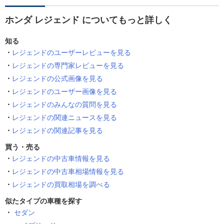
ホンダ レジェンド についてもっと詳しく
知る
レジェンドのユーザーレビューを見る
レジェンドの専門家レビューを見る
レジェンドの公式画像を見る
レジェンドのユーザー画像を見る
レジェンドのみんなの質問を見る
レジェンドの関連ニュースを見る
レジェンドの関連記事を見る
買う・売る
レジェンドの中古車情報を見る
レジェンドの中古車相場情報を見る
レジェンドの買取相場を調べる
似たタイプの車種を探す
セダン