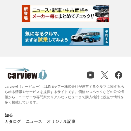
carview!（カービュー）はLINEヤフー株式会社が運営するクルマに関するあ
らゆる情報やサービスを提供するサイトです。価格やスペックなどの公式情
報から、ユーザーや専門家のリアルなレビューまで購入検討に役立つ情報を
多く掲載しています。
知る
カタログ
ニュース
オリジナル記事