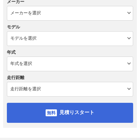
メーカー
モデル
年式
走行距離
見積りスタート