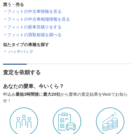
買う・売る
フィットの中古車情報を見る
フィットの中古車相場情報を見る
フィットの新車見積りをする
フィットの買取相場を調べる
似たタイプの車種を探す
ハッチバック
査定を依頼する
あなたの愛車、今いくら？
申込み
最短3時間後
に
最大20社
から愛車の査定結果をWebでお知ら
せ！