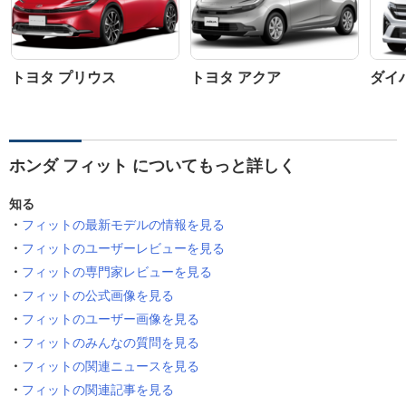
トヨタ プリウス
トヨタ アクア
ダイ
ホンダ フィット についてもっと詳しく
知る
フィットの最新モデルの情報を見る
フィットのユーザーレビューを見る
フィットの専門家レビューを見る
フィットの公式画像を見る
フィットのユーザー画像を見る
フィットのみんなの質問を見る
フィットの関連ニュースを見る
フィットの関連記事を見る