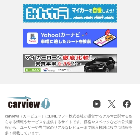
carview!（カービュー）はLINEヤフー株式会社が運営するクルマに関するあ
らゆる情報やサービスを提供するサイトです。価格やスペックなどの公式情
報から、ユーザーや専門家のリアルなレビューまで購入検討に役立つ情報を
多く掲載しています。