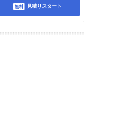
見積りスタート