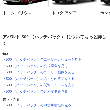
トヨタ プリウス
トヨタ アクア
ホン
アバルト 500 （ハッチバック） についてもっと詳し
く
知る
500 （ハッチバック）のユーザーレビューを見る
500 （ハッチバック）の公式画像を見る
500 （ハッチバック）のユーザー画像を見る
500 （ハッチバック）のみんなの質問を見る
500 （ハッチバック）の関連ニュースを見る
500 （ハッチバック）の関連記事を見る
買う・売る
500 （ハッチバック）の中古車情報を見る