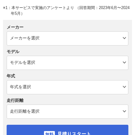
※1：本サービスで実施のアンケートより （回答期間：2023年6月〜2024
年5月）
メーカー
モデル
年式
走行距離
見積りスタート