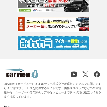
carview!（カービュー）はLINEヤフー株式会社が運営するクルマに関するあ
らゆる情報やサービスを提供するサイトです。価格やスペックなどの公式情
報から、ユーザーや専門家のリアルなレビューまで購入検討に役立つ情報を
多く掲載しています。