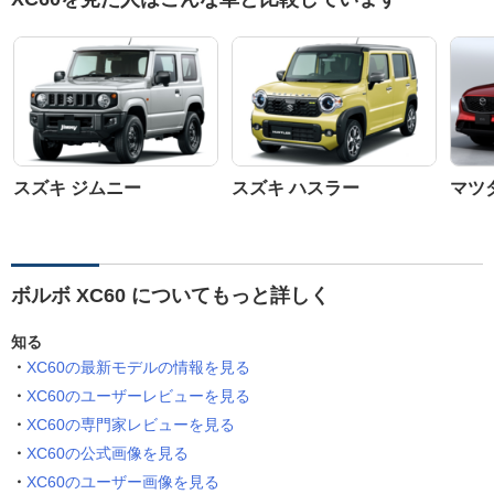
スズキ ジムニー
スズキ ハスラー
マツダ
ボルボ XC60 についてもっと詳しく
知る
XC60の最新モデルの情報を見る
XC60のユーザーレビューを見る
XC60の専門家レビューを見る
XC60の公式画像を見る
XC60のユーザー画像を見る