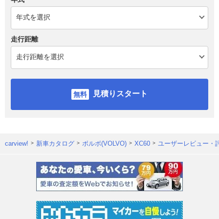
走行距離
見積りスタート
carview!
新車カタログ
ボルボ(VOLVO)
XC60
ユーザーレビュー・