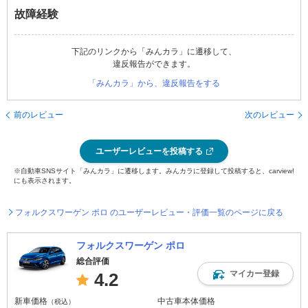
故障経験
下記のリンクから「みんカラ」に遷移して、
違反報告ができます。
「みんカラ」から、違反報告をする
前のレビュー
次のレビュー
ユーザーレビューを投稿する
※自動車SNSサイト「みんカラ」に遷移します。みんカラに登録して投稿すると、carview!
にも表示されます。
フォルクスワーゲン ポロ のユーザーレビュー・評価一覧のページに戻る
フォルクスワーゲン ポロ
総合評価
マイカー登録
4.2
新車価格
中古車本体価格
（税込）