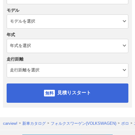
モデル
年式
走行距離
見積りスタート
carview!
新車カタログ
フォルクスワーゲン(VOLKSWAGEN)
ポロ