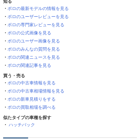
知る
ポロの最新モデルの情報を見る
ポロのユーザーレビューを見る
ポロの専門家レビューを見る
ポロの公式画像を見る
ポロのユーザー画像を見る
ポロのみんなの質問を見る
ポロの関連ニュースを見る
ポロの関連記事を見る
買う・売る
ポロの中古車情報を見る
ポロの中古車相場情報を見る
ポロの新車見積りをする
ポロの買取相場を調べる
似たタイプの車種を探す
ハッチバック