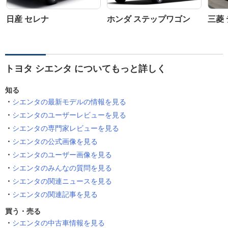
日産 セレナ
ホンダ ステップワゴン
三菱 
トヨタ シエンタ についてもっと詳しく
知る
シエンタの最新モデルの情報を見る
シエンタのユーザーレビューを見る
シエンタの専門家レビューを見る
シエンタの公式画像を見る
シエンタのユーザー画像を見る
シエンタのみんなの質問を見る
シエンタの関連ニュースを見る
シエンタの関連記事を見る
買う・売る
シエンタの中古車情報を見る