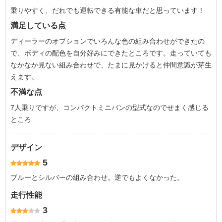
乗りやすく、だれでも運転できる有能な車だと思っています！
満足している点
ディーラーのオプションでいろんな色の組み合わせができたの
で、ボディの配色を自分好みにできたところです。走っていても
なかなか見ない組み合わせで、たまに見かけると仲間意識が芽生
えます。
不満な点
7人乗りですが、コンパクトミニバンの型式なのでせまく感じる
ところ
デザイン
5
ブルーとシルバーの組み合わせ。逆でもよくなかった。
走行性能
3