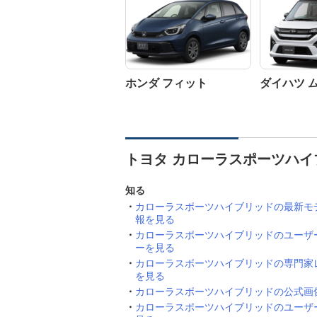
ホンダ フィット
ダイハツ 
トヨタ カローラスポーツハイ
知る
カローラスポーツハイブリッドの最新モ
報を見る
カローラスポーツハイブリッドのユーザ
ーを見る
カローラスポーツハイブリッドの専門家
を見る
カローラスポーツハイブリッドの公式画
カローラスポーツハイブリッドのユーザ