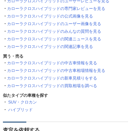
カローラクロスハイブリッドのユーザーレビューを見る
カローラクロスハイブリッドの専門家レビューを見る
カローラクロスハイブリッドの公式画像を見る
カローラクロスハイブリッドのユーザー画像を見る
カローラクロスハイブリッドのみんなの質問を見る
カローラクロスハイブリッドの関連ニュースを見る
カローラクロスハイブリッドの関連記事を見る
買う・売る
カローラクロスハイブリッドの中古車情報を見る
カローラクロスハイブリッドの中古車相場情報を見る
カローラクロスハイブリッドの新車見積りをする
カローラクロスハイブリッドの買取相場を調べる
似たタイプの車種を探す
SUV・クロカン
ハイブリッド
査定を依頼する