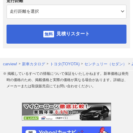
走行距離
見積りスタート
carview!
新車カタログ
トヨタ(TOYOTA)
センチュリー（セダン）
※ 掲載しているすべての情報について保証をいたしかねます。新車価格は発売
時の価格のため、掲載価格と実際の価格が異なる場合があります。詳細は、
メーカーまたは取扱販売店にてお問い合わせください。