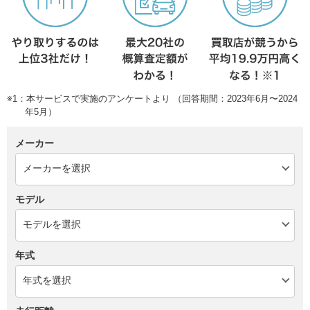
※1：本サービスで実施のアンケートより （回答期間：2023年6月〜2024
年5月）
メーカー
モデル
年式