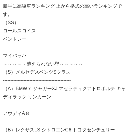
勝手に高級車ランキング 上から格式の高いランキングで
す。
（SS）
ロールスロイス
ベントレー
マイバッハ
～～～～～越えられない壁～～～～～
（S）メルセデスベンツSクラス
----------------------------------------------
（A）BMW７ ジャガーXJ マセラティクアトロポルテ キャ
ディラック リンカーン
アウディA８
-------------------------------------
（B）レクサスLS シトロエンC6 トヨタセンチュリー