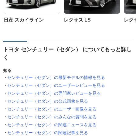
日産 スカイライン
レクサス LS
レク
トヨタ センチュリー（セダン） についてもっと詳し
く
知る
センチュリー（セダン）の最新モデルの情報を見る
センチュリー（セダン）のユーザーレビューを見る
センチュリー（セダン）の専門家レビューを見る
センチュリー（セダン）の公式画像を見る
センチュリー（セダン）のユーザー画像を見る
センチュリー（セダン）のみんなの質問を見る
センチュリー（セダン）の関連ニュースを見る
センチュリー（セダン）の関連記事を見る