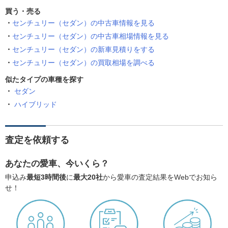
買う・売る
センチュリー（セダン）の中古車情報を見る
センチュリー（セダン）の中古車相場情報を見る
センチュリー（セダン）の新車見積りをする
センチュリー（セダン）の買取相場を調べる
似たタイプの車種を探す
セダン
ハイブリッド
査定を依頼する
あなたの愛車、今いくら？
申込み
最短3時間後
に
最大20社
から愛車の査定結果をWebでお知ら
せ！