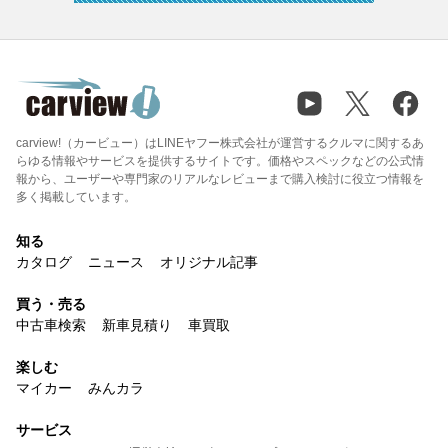
carview!（カービュー）はLINEヤフー株式会社が運営するクルマに関するあ
らゆる情報やサービスを提供するサイトです。価格やスペックなどの公式情
報から、ユーザーや専門家のリアルなレビューまで購入検討に役立つ情報を
多く掲載しています。
知る
カタログ
ニュース
オリジナル記事
買う・売る
中古車検索
新車見積り
車買取
楽しむ
マイカー
みんカラ
サービス