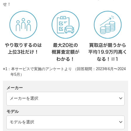
せ！
※1：本サービスで実施のアンケートより （回答期間：2023年6月〜2024
年5月）
メーカー
モデル