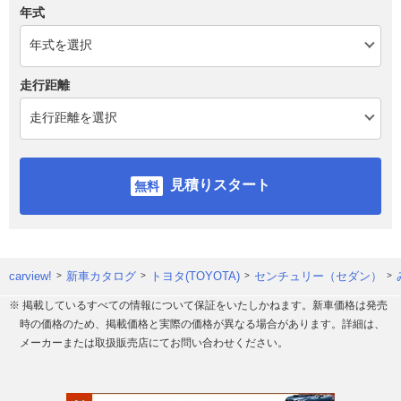
年式
走行距離
見積りスタート
carview!
新車カタログ
トヨタ(TOYOTA)
センチュリー（セダン）
※ 掲載しているすべての情報について保証をいたしかねます。新車価格は発売
時の価格のため、掲載価格と実際の価格が異なる場合があります。詳細は、
メーカーまたは取扱販売店にてお問い合わせください。