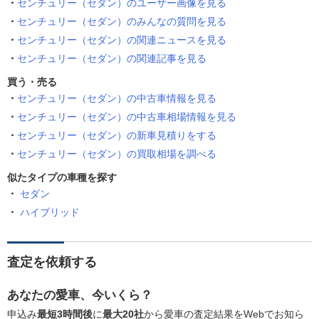
センチュリー（セダン）のユーザー画像を見る
センチュリー（セダン）のみんなの質問を見る
センチュリー（セダン）の関連ニュースを見る
センチュリー（セダン）の関連記事を見る
買う・売る
センチュリー（セダン）の中古車情報を見る
センチュリー（セダン）の中古車相場情報を見る
センチュリー（セダン）の新車見積りをする
センチュリー（セダン）の買取相場を調べる
似たタイプの車種を探す
セダン
ハイブリッド
査定を依頼する
あなたの愛車、今いくら？
申込み
最短3時間後
に
最大20社
から愛車の査定結果をWebでお知ら