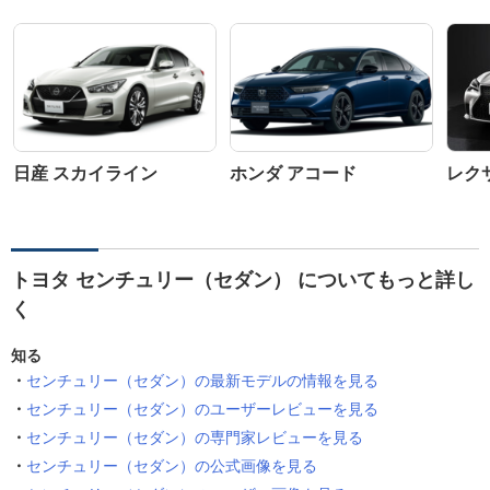
日産 スカイライン
ホンダ アコード
レクサ
トヨタ センチュリー（セダン） についてもっと詳し
く
知る
センチュリー（セダン）の最新モデルの情報を見る
センチュリー（セダン）のユーザーレビューを見る
センチュリー（セダン）の専門家レビューを見る
センチュリー（セダン）の公式画像を見る