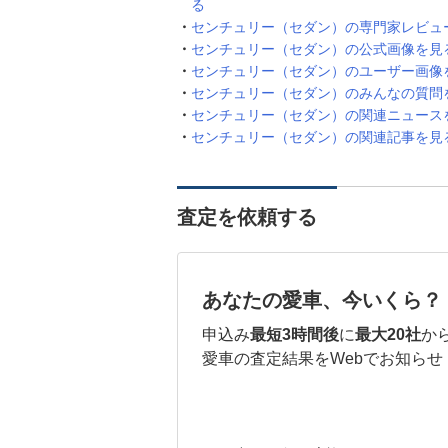
る
センチュリー（セダン）の専門家レビュ
センチュリー（セダン）の公式画像を見
センチュリー（セダン）のユーザー画像
センチュリー（セダン）のみんなの質問
センチュリー（セダン）の関連ニュース
センチュリー（セダン）の関連記事を見
査定を依頼する
あなたの愛車、今いくら？
申込み
最短3時間後
に
最大20社
か
愛車の査定結果をWebでお知らせ