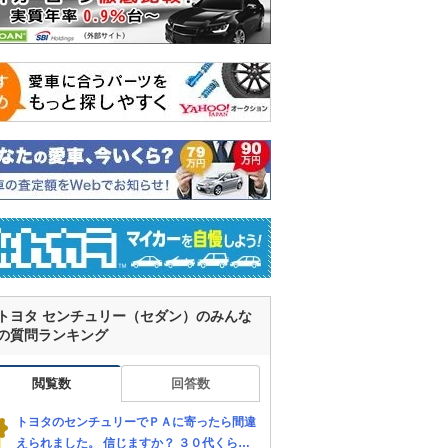
トヨタ センチュリー（セダン）のみんな
の質問ランキング
閲覧数
回答数
トヨタのセンチュリーでＰＡに寄ったら間違
えられました。 信じますか？ ３０代くらい