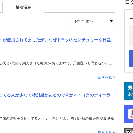
ロ
解決済み
のセンチュリーや日産のプレジデントなど、有名どころの高級車を採用せずにディグニティにしたんでしょうか？
続きを見る
ヨタのディーラーの看板にもセンチュリーって書いてあるのを見たことがありません。裏メニュー的な取り扱いなんですか?
続きを見る