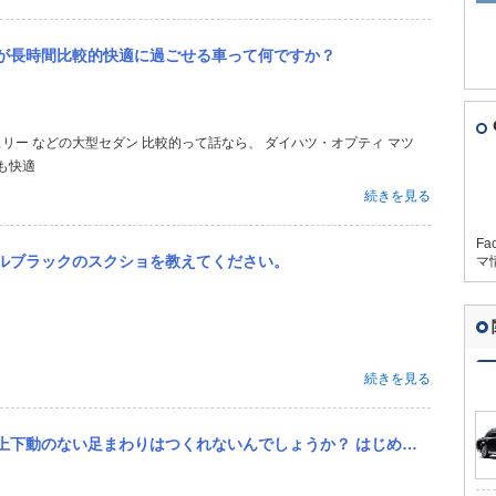
が長時間比較的快適に過ごせる車って何ですか？
も快適
続きを見る
Fa
ルブラックのスクショを教えてください。
マ
続きを見る
 はじめからお高い車買うとそのようにできているのですが、個人でダンパーだけオーダーしても…初動はいいのですが、...