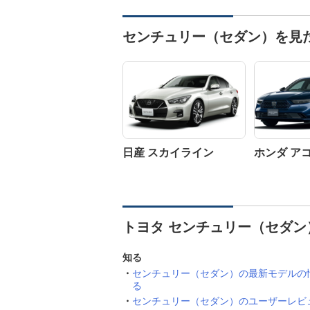
センチュリー（セダン）を見
日産 スカイライン
ホンダ ア
トヨタ センチュリー（セダン
知る
センチュリー（セダン）の最新モデルの
る
センチュリー（セダン）のユーザーレビ