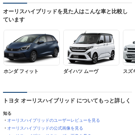
オーリスハイブリッドを見た人はこんな車と比較し
ています
ホンダ フィット
ダイハツ ムーヴ
スズ
トヨタ オーリスハイブリッド についてもっと詳しく
知る
オーリスハイブリッドのユーザーレビューを見る
オーリスハイブリッドの公式画像を見る