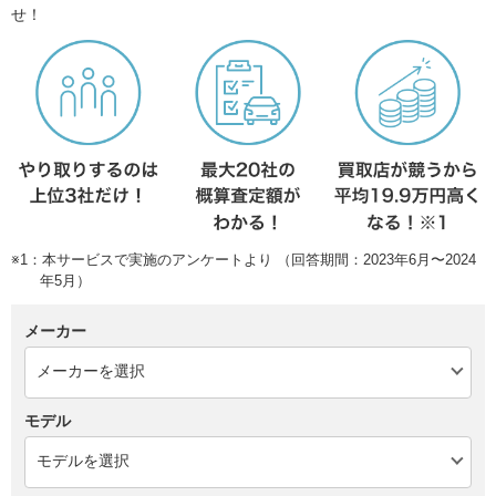
せ！
※1：本サービスで実施のアンケートより （回答期間：2023年6月〜2024
年5月）
メーカー
モデル