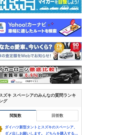
スズキ スペーシアのみんなの質問ランキ
ング
閲覧数
回答数
ダイハツ新型タントとスズキのスペーシア、
ダメ出しお願いします。 どちらを購入するか