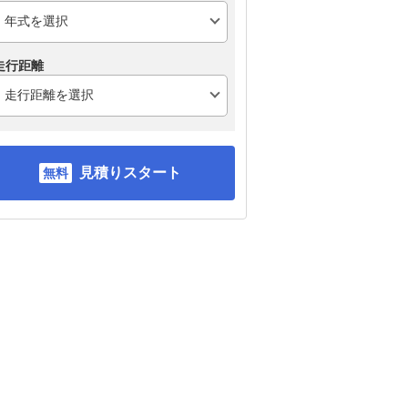
走行距離
見積りスタート