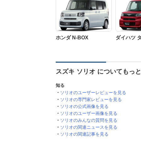
ホンダ N-BOX
ダイハツ 
スズキ ソリオ についてもっ
知る
ソリオのユーザーレビューを見る
ソリオの専門家レビューを見る
ソリオの公式画像を見る
ソリオのユーザー画像を見る
ソリオのみんなの質問を見る
ソリオの関連ニュースを見る
ソリオの関連記事を見る