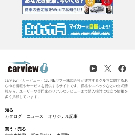
carview!（カービュー）はLINEヤフー株式会社が運営するクルマに関するあ
らゆる情報やサービスを提供するサイトです。価格やスペックなどの公式情
報から、ユーザーや専門家のリアルなレビューまで購入検討に役立つ情報を
多く掲載しています。
知る
カタログ
ニュース
オリジナル記事
買う・売る