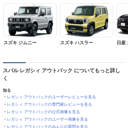
スズキ ジムニー
スズキ ハスラー
日産
スバル レガシィ アウトバック についてもっと詳し
く
知る
レガシィ アウトバックのユーザーレビューを見る
レガシィ アウトバックの専門家レビューを見る
レガシィ アウトバックの公式画像を見る
レガシィ アウトバックのユーザー画像を見る
レガシィ アウトバックのみんなの質問を見る