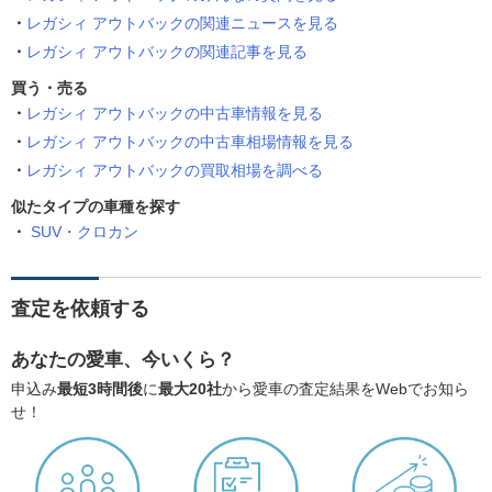
レガシィ アウトバックの関連ニュースを見る
レガシィ アウトバックの関連記事を見る
買う・売る
レガシィ アウトバックの中古車情報を見る
レガシィ アウトバックの中古車相場情報を見る
レガシィ アウトバックの買取相場を調べる
似たタイプの車種を探す
SUV・クロカン
査定を依頼する
あなたの愛車、今いくら？
申込み
最短3時間後
に
最大20社
から愛車の査定結果をWebでお知ら
せ！