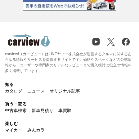
carview!（カービュー）はLINEヤフー株式会社が運営するクルマに関するあ
らゆる情報やサービスを提供するサイトです。価格やスペックなどの公式情
報から、ユーザーや専門家のリアルなレビューまで購入検討に役立つ情報を
多く掲載しています。
知る
カタログ
ニュース
オリジナル記事
買う・売る
中古車検索
新車見積り
車買取
楽しむ
マイカー
みんカラ