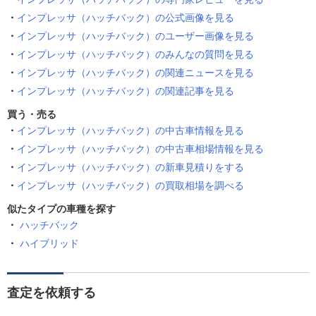
インプレッサ（ハッチバック）の公式画像を見る
インプレッサ（ハッチバック）のユーザー画像を見る
インプレッサ（ハッチバック）のみんなの質問を見る
インプレッサ（ハッチバック）の関連ニュースを見る
インプレッサ（ハッチバック）の関連記事を見る
買う・売る
インプレッサ（ハッチバック）の中古車情報を見る
インプレッサ（ハッチバック）の中古車相場情報を見る
インプレッサ（ハッチバック）の新車見積りをする
インプレッサ（ハッチバック）の買取相場を調べる
似たタイプの車種を探す
ハッチバック
ハイブリッド
査定を依頼する