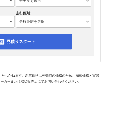
走行距離
見積りスタート
いたしかねます。新車価格は発売時の価格のため、掲載価格と実際
メーカーまたは取扱販売店にてお問い合わせください。