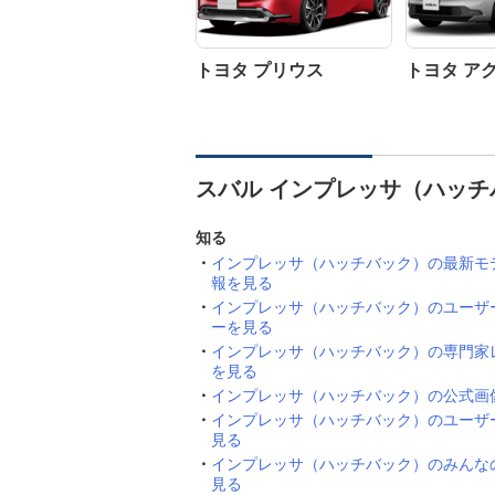
トヨタ プリウス
トヨタ ア
スバル インプレッサ（ハッチ
知る
インプレッサ（ハッチバック）の最新モ
報を見る
インプレッサ（ハッチバック）のユーザ
ーを見る
インプレッサ（ハッチバック）の専門家
を見る
インプレッサ（ハッチバック）の公式画
インプレッサ（ハッチバック）のユーザ
見る
インプレッサ（ハッチバック）のみんな
見る