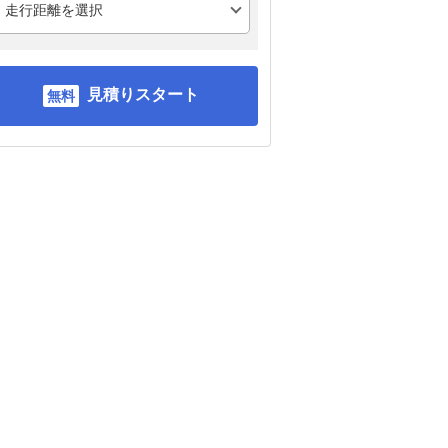
見積りスタート