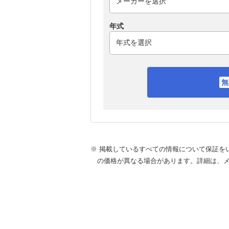
年式
※ 掲載しているすべての情報について保証を
の価格が異なる場合があります。詳細は、