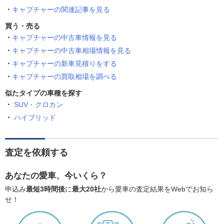
キャプチャーの関連記事を見る
買う・売る
キャプチャーの中古車情報を見る
キャプチャーの中古車相場情報を見る
キャプチャーの新車見積りをする
キャプチャーの買取相場を調べる
似たタイプの車種を探す
SUV・クロカン
ハイブリッド
査定を依頼する
あなたの愛車、今いくら？
申込み
最短3時間後
に
最大20社
から愛車の査定結果をWebでお知ら
せ！