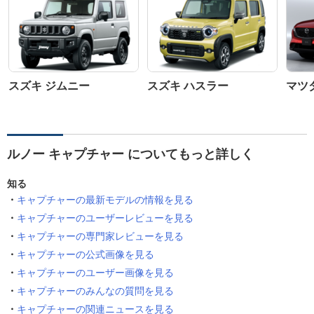
スズキ ジムニー
スズキ ハスラー
マツダ
ルノー キャプチャー についてもっと詳しく
知る
キャプチャーの最新モデルの情報を見る
キャプチャーのユーザーレビューを見る
キャプチャーの専門家レビューを見る
キャプチャーの公式画像を見る
キャプチャーのユーザー画像を見る
キャプチャーのみんなの質問を見る
キャプチャーの関連ニュースを見る