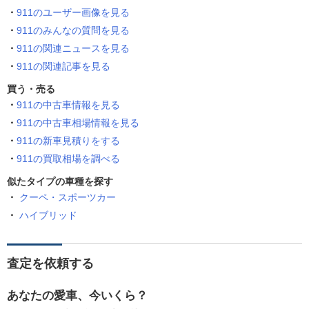
911のユーザー画像を見る
911のみんなの質問を見る
911の関連ニュースを見る
911の関連記事を見る
買う・売る
911の中古車情報を見る
911の中古車相場情報を見る
911の新車見積りをする
911の買取相場を調べる
似たタイプの車種を探す
クーペ・スポーツカー
ハイブリッド
査定を依頼する
あなたの愛車、今いくら？