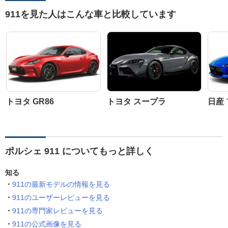
911を見た人はこんな車と比較しています
トヨタ GR86
トヨタ スープラ
日産
ポルシェ 911 についてもっと詳しく
知る
911の最新モデルの情報を見る
911のユーザーレビューを見る
911の専門家レビューを見る
911の公式画像を見る