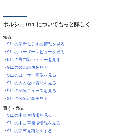
ポルシェ 911 についてもっと詳しく
知る
911の最新モデルの情報を見る
911のユーザーレビューを見る
911の専門家レビューを見る
911の公式画像を見る
911のユーザー画像を見る
911のみんなの質問を見る
911の関連ニュースを見る
911の関連記事を見る
買う・売る
911の中古車情報を見る
911の中古車相場情報を見る
911の新車見積りをする