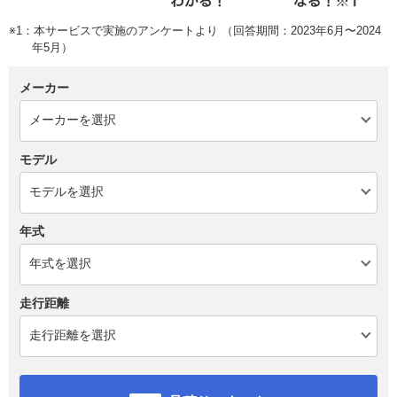
※1：本サービスで実施のアンケートより （回答期間：2023年6月〜2024
年5月）
メーカー
モデル
年式
走行距離