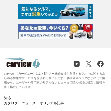
carview!（カービュー）はLINEヤフー株式会社が運営するクルマに関するあ
らゆる情報やサービスを提供するサイトです。価格やスペックなどの公式情
報から、ユーザーや専門家のリアルなレビューまで購入検討に役立つ情報を
多く掲載しています。
知る
カタログ
ニュース
オリジナル記事