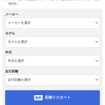
年5月）
メーカー
モデル
年式
走行距離
見積りスタート