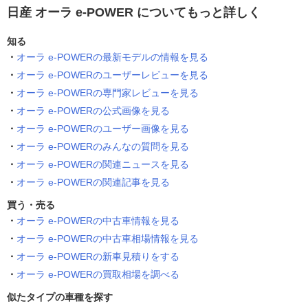
日産 オーラ e-POWER についてもっと詳しく
知る
オーラ e-POWERの最新モデルの情報を見る
オーラ e-POWERのユーザーレビューを見る
オーラ e-POWERの専門家レビューを見る
オーラ e-POWERの公式画像を見る
オーラ e-POWERのユーザー画像を見る
オーラ e-POWERのみんなの質問を見る
オーラ e-POWERの関連ニュースを見る
オーラ e-POWERの関連記事を見る
買う・売る
オーラ e-POWERの中古車情報を見る
オーラ e-POWERの中古車相場情報を見る
オーラ e-POWERの新車見積りをする
オーラ e-POWERの買取相場を調べる
似たタイプの車種を探す