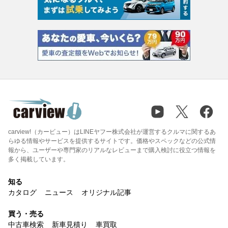
carview!（カービュー）はLINEヤフー株式会社が運営するクルマに関するあ
らゆる情報やサービスを提供するサイトです。価格やスペックなどの公式情
報から、ユーザーや専門家のリアルなレビューまで購入検討に役立つ情報を
多く掲載しています。
知る
カタログ
ニュース
オリジナル記事
買う・売る
中古車検索
新車見積り
車買取