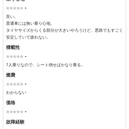
-
良い。
普通車には無い乗り心地。
タイヤサイズからくる部分が大きいやろうけど、悪路でもすごく
安定していて疲れない。
積載性
-
7人乗りなので、シート倒せばかなり乗る。
燃費
-
わからない
価格
-
故障経験