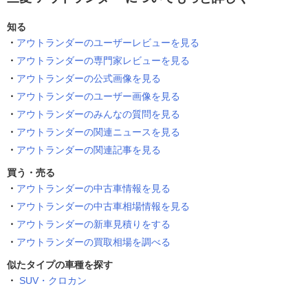
知る
アウトランダーのユーザーレビューを見る
アウトランダーの専門家レビューを見る
アウトランダーの公式画像を見る
アウトランダーのユーザー画像を見る
アウトランダーのみんなの質問を見る
アウトランダーの関連ニュースを見る
アウトランダーの関連記事を見る
買う・売る
アウトランダーの中古車情報を見る
アウトランダーの中古車相場情報を見る
アウトランダーの新車見積りをする
アウトランダーの買取相場を調べる
似たタイプの車種を探す
SUV・クロカン