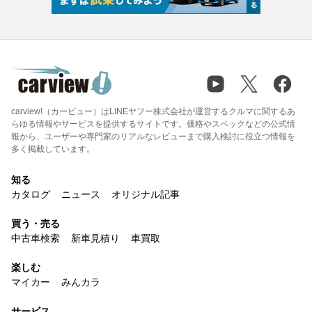
carview!（カービュー）はLINEヤフー株式会社が運営するクルマに関するあ
らゆる情報やサービスを提供するサイトです。価格やスペックなどの公式情
報から、ユーザーや専門家のリアルなレビューまで購入検討に役立つ情報を
多く掲載しています。
知る
カタログ
ニュース
オリジナル記事
買う・売る
中古車検索
新車見積り
車買取
楽しむ
マイカー
みんカラ
サービス