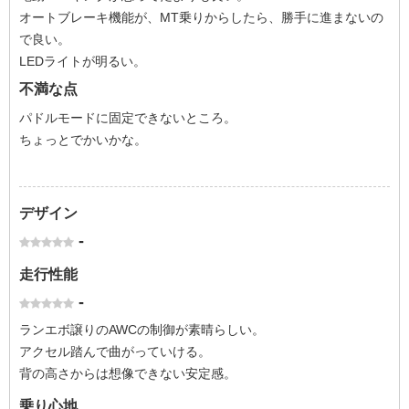
オートブレーキ機能が、MT乗りからしたら、勝手に進まないの
で良い。
LEDライトが明るい。
不満な点
パドルモードに固定できないところ。
ちょっとでかいかな。
デザイン
-
走行性能
-
ランエボ譲りのAWCの制御が素晴らしい。
アクセル踏んで曲がっていける。
背の高さからは想像できない安定感。
乗り心地