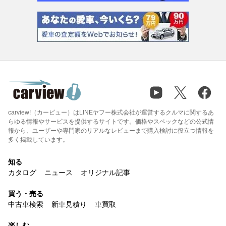
carview!（カービュー）はLINEヤフー株式会社が運営するクルマに関するあ
らゆる情報やサービスを提供するサイトです。価格やスペックなどの公式情
報から、ユーザーや専門家のリアルなレビューまで購入検討に役立つ情報を
多く掲載しています。
知る
カタログ
ニュース
オリジナル記事
買う・売る
中古車検索
新車見積り
車買取
楽しむ