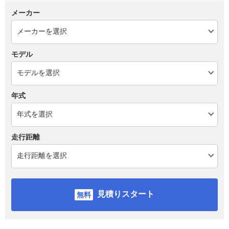
メーカー
モデル
年式
走行距離
見積りスタート