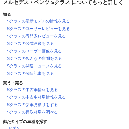
メルセデス・ベンツ Sクラス についてもっと詳しく
知る
Sクラスの最新モデルの情報を見る
Sクラスのユーザーレビューを見る
Sクラスの専門家レビューを見る
Sクラスの公式画像を見る
Sクラスのユーザー画像を見る
Sクラスのみんなの質問を見る
Sクラスの関連ニュースを見る
Sクラスの関連記事を見る
買う・売る
Sクラスの中古車情報を見る
Sクラスの中古車相場情報を見る
Sクラスの新車見積りをする
Sクラスの買取相場を調べる
似たタイプの車種を探す
セダン