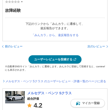
-
故障経験
下記のリンクから「みんカラ」に遷移して、
違反報告ができます。
「みんカラ」から、違反報告をする
前のレビュー
次のレビュー
ユーザーレビューを投稿する
※自動車SNSサイト「みんカラ」に遷移します。みんカラに登録して投稿すると、carview!
にも表示されます。
メルセデス・ベンツ Sクラス のユーザーレビュー・評価一覧のページに戻る
メルセデス・ベンツ Sクラス
総合評価
マイカー登録
4.2