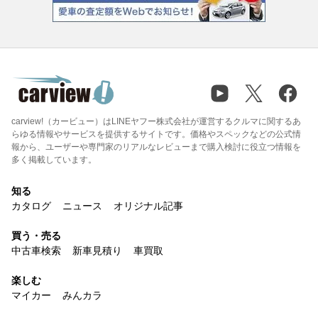
carview!（カービュー）はLINEヤフー株式会社が運営するクルマに関するあ
らゆる情報やサービスを提供するサイトです。価格やスペックなどの公式情
報から、ユーザーや専門家のリアルなレビューまで購入検討に役立つ情報を
多く掲載しています。
知る
カタログ
ニュース
オリジナル記事
買う・売る
中古車検索
新車見積り
車買取
楽しむ
マイカー
みんカラ