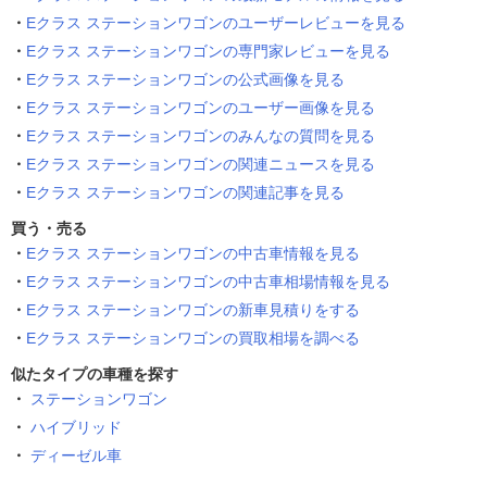
Eクラス ステーションワゴンのユーザーレビューを見る
Eクラス ステーションワゴンの専門家レビューを見る
Eクラス ステーションワゴンの公式画像を見る
Eクラス ステーションワゴンのユーザー画像を見る
Eクラス ステーションワゴンのみんなの質問を見る
Eクラス ステーションワゴンの関連ニュースを見る
Eクラス ステーションワゴンの関連記事を見る
買う・売る
Eクラス ステーションワゴンの中古車情報を見る
Eクラス ステーションワゴンの中古車相場情報を見る
Eクラス ステーションワゴンの新車見積りをする
Eクラス ステーションワゴンの買取相場を調べる
似たタイプの車種を探す
ステーションワゴン
ハイブリッド
ディーゼル車