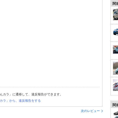
関
んカラ」に遷移して、違反報告ができます。
カラ」から、違反報告をする
関
次のレビュー