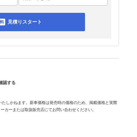
見積りスタート
を確認する
いたしかねます。新車価格は発売時の価格のため、掲載価格と実際
メーカーまたは取扱販売店にてお問い合わせください。