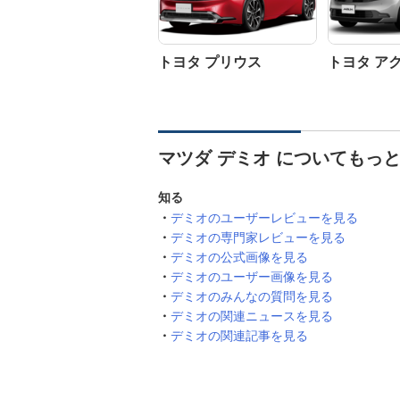
トヨタ プリウス
トヨタ ア
マツダ デミオ についてもっ
知る
デミオのユーザーレビューを見る
デミオの専門家レビューを見る
デミオの公式画像を見る
デミオのユーザー画像を見る
デミオのみんなの質問を見る
デミオの関連ニュースを見る
デミオの関連記事を見る