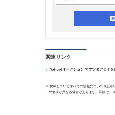
関連リンク
Yahoo!オークション でマツダデミオ
※ 掲載しているすべての情報について保証を
の価格が異なる場合があります。詳細は、