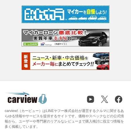
carview!（カービュー）はLINEヤフー株式会社が運営するクルマに関するあ
らゆる情報やサービスを提供するサイトです。価格やスペックなどの公式情
報から、ユーザーや専門家のリアルなレビューまで購入検討に役立つ情報を
多く掲載しています。