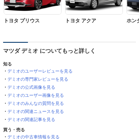
トヨタ プリウス
トヨタ アクア
ホン
マツダ デミオ についてもっと詳しく
知る
デミオのユーザーレビューを見る
デミオの専門家レビューを見る
デミオの公式画像を見る
デミオのユーザー画像を見る
デミオのみんなの質問を見る
デミオの関連ニュースを見る
デミオの関連記事を見る
買う・売る
デミオの中古車情報を見る