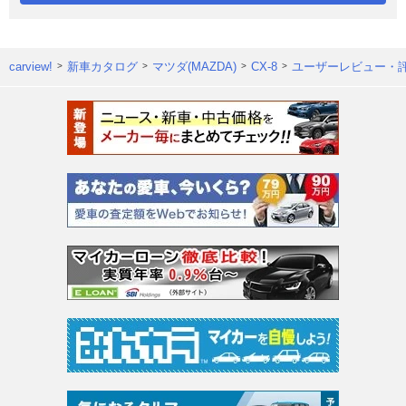
carview!
新車カタログ
マツダ(MAZDA)
CX-8
ユーザーレビュー・