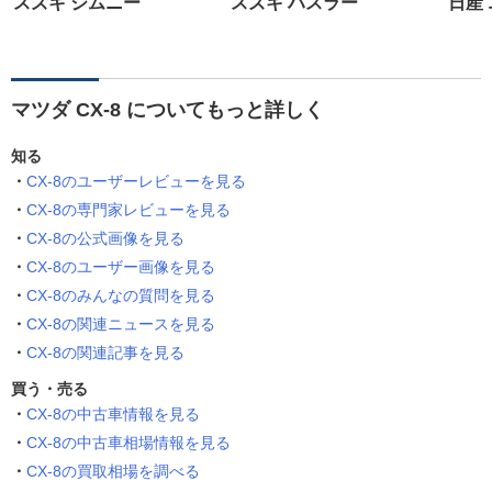
スズキ ジムニー
スズキ ハスラー
日産
マツダ CX-8 についてもっと詳しく
知る
CX-8のユーザーレビューを見る
CX-8の専門家レビューを見る
CX-8の公式画像を見る
CX-8のユーザー画像を見る
CX-8のみんなの質問を見る
CX-8の関連ニュースを見る
CX-8の関連記事を見る
買う・売る
CX-8の中古車情報を見る
CX-8の中古車相場情報を見る
CX-8の買取相場を調べる