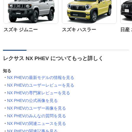
スズキ ジムニー
スズキ ハスラー
日産
レクサス NX PHEV についてもっと詳しく
知る
NX PHEVの最新モデルの情報を見る
NX PHEVのユーザーレビューを見る
NX PHEVの専門家レビューを見る
NX PHEVの公式画像を見る
NX PHEVのユーザー画像を見る
NX PHEVのみんなの質問を見る
NX PHEVの関連ニュースを見る
NX PHEVの関連記事を見る