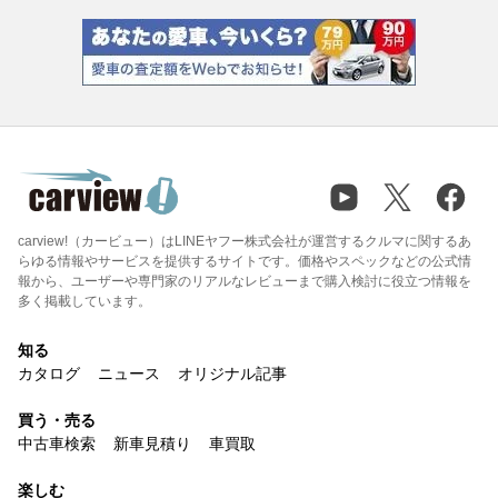
carview!（カービュー）はLINEヤフー株式会社が運営するクルマに関するあ
らゆる情報やサービスを提供するサイトです。価格やスペックなどの公式情
報から、ユーザーや専門家のリアルなレビューまで購入検討に役立つ情報を
多く掲載しています。
知る
カタログ
ニュース
オリジナル記事
買う・売る
中古車検索
新車見積り
車買取
楽しむ