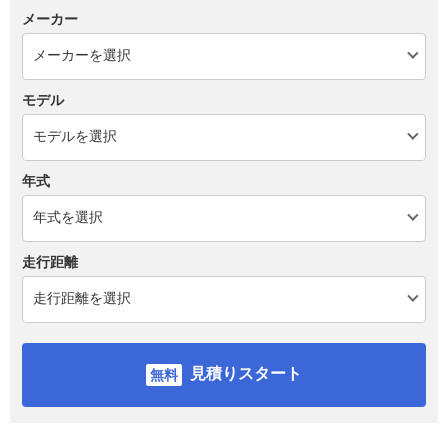
メーカー
モデル
年式
走行距離
見積りスタート