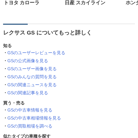
トヨタ カローラ
日産 スカイライン
ホン
レクサス GS についてもっと詳しく
知る
GSのユーザーレビューを見る
GSの公式画像を見る
GSのユーザー画像を見る
GSのみんなの質問を見る
GSの関連ニュースを見る
GSの関連記事を見る
買う・売る
GSの中古車情報を見る
GSの中古車相場情報を見る
GSの買取相場を調べる
似たタイプの車種を探す